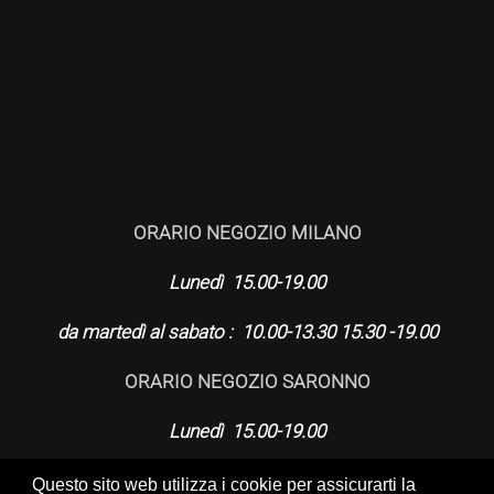
ORARIO NEGOZIO MILANO
Lunedì 15.00-19.00
da martedì al sabato : 10.00-13.30 15.30 -19.00
ORARIO NEGOZIO SARONNO
Lunedì 15.00-19.00
da martedì al venerdì : 9.30-12.30 15.00-19.00
Questo sito web utilizza i cookie per assicurarti la