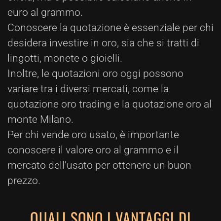
euro al grammo.
Conoscere la quotazione è essenziale per chi
desidera investire in oro, sia che si tratti di
lingotti, monete o gioielli.
Inoltre, le quotazioni oro oggi possono
variare tra i diversi mercati, come la
quotazione oro trading e la quotazione oro al
monte Milano.
Per chi vende oro usato, è importante
conoscere il valore oro al grammo e il
mercato dell'usato per ottenere un buon
prezzo.
QUALI SONO I VANTAGGI DI