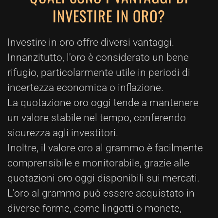
INVESTIRE IN ORO?
Investire in oro offre diversi vantaggi.
Innanzitutto, l'oro è considerato un bene
rifugio, particolarmente utile in periodi di
incertezza economica o inflazione.
La quotazione oro oggi tende a mantenere
un valore stabile nel tempo, conferendo
sicurezza agli investitori.
Inoltre, il valore oro al grammo è facilmente
comprensibile e monitorabile, grazie alle
quotazioni oro oggi disponibili sui mercati.
L'oro al grammo può essere acquistato in
diverse forme, come lingotti o monete,