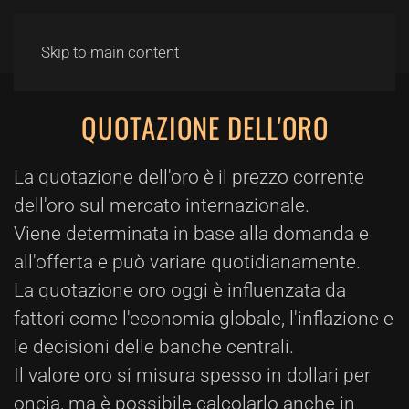
Skip to main content
QUOTAZIONE DELL'ORO
La quotazione dell'oro è il prezzo corrente
dell'oro sul mercato internazionale.
Viene determinata in base alla domanda e
all'offerta e può variare quotidianamente.
La quotazione oro oggi è influenzata da
fattori come l'economia globale, l'inflazione e
le decisioni delle banche centrali.
Il valore oro si misura spesso in dollari per
oncia, ma è possibile calcolarlo anche in