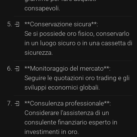
consapevoli.
**Conservazione sicura**:
Se si possiede oro fisico, conservarlo
in un luogo sicuro o in una cassetta di
sicurezza.
**Monitoraggio del mercato**:
Seguire le quotazioni oro trading e gli
sviluppi economici globali.
**Consulenza professionale**:
Considerare l'assistenza di un
consulente finanziario esperto in
investimenti in oro.