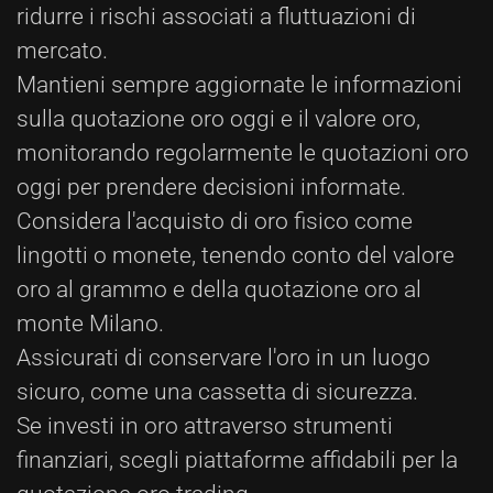
ridurre i rischi associati a fluttuazioni di
mercato.
Mantieni sempre aggiornate le informazioni
sulla quotazione oro oggi e il valore oro,
monitorando regolarmente le quotazioni oro
oggi per prendere decisioni informate.
Considera l'acquisto di oro fisico come
lingotti o monete, tenendo conto del valore
oro al grammo e della quotazione oro al
monte Milano.
Assicurati di conservare l'oro in un luogo
sicuro, come una cassetta di sicurezza.
Se investi in oro attraverso strumenti
finanziari, scegli piattaforme affidabili per la