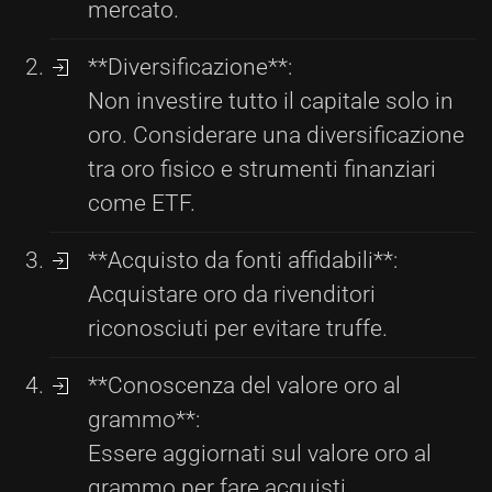
mercato.
**Diversificazione**:
Non investire tutto il capitale solo in
oro. Considerare una diversificazione
tra oro fisico e strumenti finanziari
come ETF.
**Acquisto da fonti affidabili**:
Acquistare oro da rivenditori
riconosciuti per evitare truffe.
**Conoscenza del valore oro al
grammo**:
Essere aggiornati sul valore oro al
grammo per fare acquisti