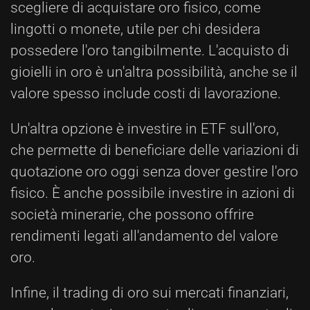
scegliere di acquistare oro fisico, come
lingotti o monete, utile per chi desidera
possedere l'oro tangibilmente. L'acquisto di
gioielli in oro è un'altra possibilità, anche se il
valore spesso include costi di lavorazione.
Un'altra opzione è investire in ETF sull'oro,
che permette di beneficiare delle variazioni di
quotazione oro oggi senza dover gestire l'oro
fisico. È anche possibile investire in azioni di
società minerarie, che possono offrire
rendimenti legati all'andamento del valore
oro.
Infine, il trading di oro sui mercati finanziari,