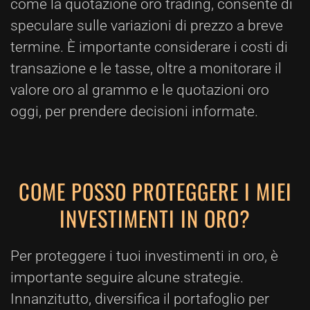
come la quotazione oro trading, consente di
speculare sulle variazioni di prezzo a breve
termine. È importante considerare i costi di
transazione e le tasse, oltre a monitorare il
valore oro al grammo e le quotazioni oro
oggi, per prendere decisioni informate.
COME POSSO PROTEGGERE I MIEI
INVESTIMENTI IN ORO?
Per proteggere i tuoi investimenti in oro, è
importante seguire alcune strategie.
Innanzitutto, diversifica il portafoglio per