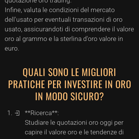
quotazione oro trading.
Infine, valuta le condizioni del mercato
dell'usato per eventuali transazioni di oro
usato, assicurandoti di comprendere il valore
oro al grammo e la sterlina d'oro valore in
euro.
QUALI SONO LE MIGLIORI
PRATICHE PER INVESTIRE IN ORO
IN MODO SICURO?
**Ricerca**:
Studiare le quotazioni oro oggi per
capire il valore oro e le tendenze di