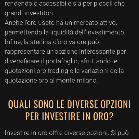
rendendolo accessibile sia per piccoli che
grandi investitori.
Anche l'oro usato ha un mercato attivo,
permettendo la liquidità dell'investimento.
Infine, la sterlina d'oro valore può
rappresentare un'opzione interessante per
diversificare il portafoglio, sfruttando le
quotazioni oro trading e le variazioni della
quotazione oro al monte milano.
QUALI SONO LE DIVERSE OPZIONI
PER INVESTIRE IN ORO?
Investire in oro offre diverse opzioni. Si può