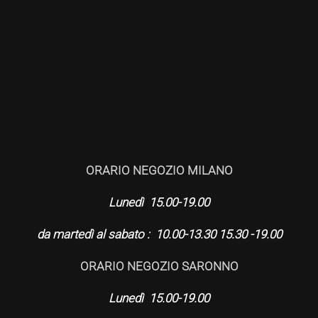
ORARIO NEGOZIO MILANO
Lunedì 15.00-19.00
da martedì al sabato : 10.00-13.30 15.30 -19.00
ORARIO NEGOZIO SARONNO
Lunedì 15.00-19.00