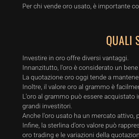
Per chi vende oro usato, è importante co
QUALI 
Investire in oro offre diversi vantaggi.
Innanzitutto, l'oro è considerato un bene 
La quotazione oro oggi tende a mantenere
Inoltre, il valore oro al grammo è facilme
L'oro al grammo può essere acquistato in
grandi investitori.
Anche l'oro usato ha un mercato attivo, p
Infine, la sterlina d'oro valore può rappr
oro trading e le variazioni della quotazi