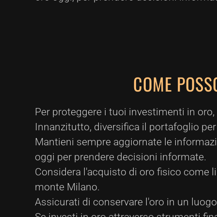
COME POSSO
Per proteggere i tuoi investimenti in oro
Innanzitutto, diversifica il portafoglio per
Mantieni sempre aggiornate le informazio
oggi per prendere decisioni informate.
Considera l'acquisto di oro fisico come 
monte Milano.
Assicurati di conservare l'oro in un luog