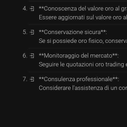
**Conoscenza del valore oro al 
Essere aggiornati sul valore oro 
**Conservazione sicura**:
Se si possiede oro fisico, conserv
**Monitoraggio del mercato**:
Seguire le quotazioni oro trading 
**Consulenza professionale**:
Considerare l'assistenza di un con